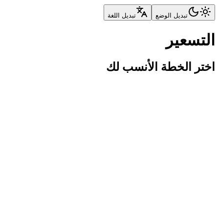
تبديل الوضع
تبديل اللغة
التسعير
اختر الخطة الأنسب لك