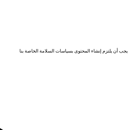
يجب أن يلتزم إنشاء المحتوى بسياسات السلامة الخاصة بنا