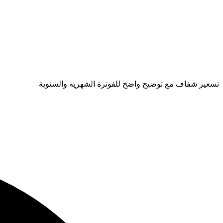
تسعير شفاف مع توضيح واضح للفوترة الشهرية والسنوية