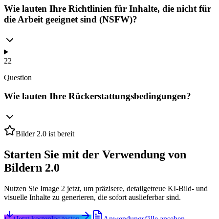
Wie lauten Ihre Richtlinien für Inhalte, die nicht für
die Arbeit geeignet sind (NSFW)?
22
Question
Wie lauten Ihre Rückerstattungsbedingungen?
Bilder 2.0 ist bereit
Starten Sie mit der Verwendung von
Bildern 2.0
Nutzen Sie Image 2 jetzt, um präzisere, detailgetreue KI-Bild- und
visuelle Inhalte zu generieren, die sofort auslieferbar sind.
Jetzt kostenlos testen
Anwendungsfälle ansehen