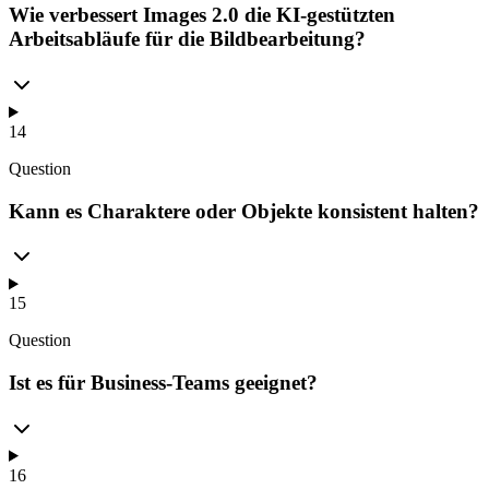
Wie verbessert Images 2.0 die KI-gestützten
Arbeitsabläufe für die Bildbearbeitung?
14
Question
Kann es Charaktere oder Objekte konsistent halten?
15
Question
Ist es für Business-Teams geeignet?
16