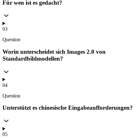
Für wen ist es gedacht?
03
Question
Worin unterscheidet sich Images 2.0 von
Standardbildmodellen?
04
Question
Unterstützt es chinesische Eingabeaufforderungen?
05