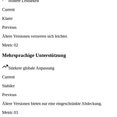
Höhere Lesbarkeit
Current
Klarer
Previous
Ältere Versionen verzerren sich leichter.
Metric
02
Mehrsprachige Unterstützung
Stärkere globale Anpassung
Current
Stabiler
Previous
Ältere Versionen bieten nur eine eingeschränkte Abdeckung.
Metric
03