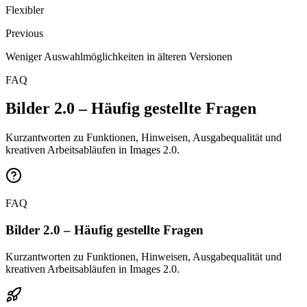
Flexibler
Previous
Weniger Auswahlmöglichkeiten in älteren Versionen
FAQ
Bilder 2.0 – Häufig gestellte Fragen
Kurzantworten zu Funktionen, Hinweisen, Ausgabequalität und
kreativen Arbeitsabläufen in Images 2.0.
FAQ
Bilder 2.0 – Häufig gestellte Fragen
Kurzantworten zu Funktionen, Hinweisen, Ausgabequalität und
kreativen Arbeitsabläufen in Images 2.0.