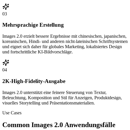
03
Mehrsprachige Erstellung
Images 2.0 erzielt bessere Ergebnisse mit chinesischen, japanischen,
koreanischen, Hindi- und anderen nicht-lateinischen Schriftsystemen
und eignet sich daher für globales Marketing, lokalisiertes Design
und fortschrittliche KI-Bildvorschläge.
04
2K-High-Fidelity-Ausgabe
Images 2.0 unterstützt eine feinere Steuerung von Textur,
Beleuchtung, Komposition und Stil für Anzeigen, Produktdesign,
visuelles Storytelling und Präsentationsmaterialien.
Use Cases
Common Images 2.0 Anwendungsfälle