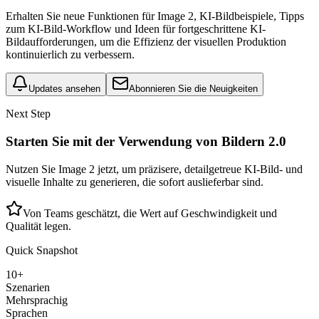
Erhalten Sie neue Funktionen für Image 2, KI-Bildbeispiele, Tipps
zum KI-Bild-Workflow und Ideen für fortgeschrittene KI-
Bildaufforderungen, um die Effizienz der visuellen Produktion
kontinuierlich zu verbessern.
Updates ansehen
Abonnieren Sie die Neuigkeiten
Next Step
Starten Sie mit der Verwendung von Bildern 2.0
Nutzen Sie Image 2 jetzt, um präzisere, detailgetreue KI-Bild- und
visuelle Inhalte zu generieren, die sofort auslieferbar sind.
Von Teams geschätzt, die Wert auf Geschwindigkeit und
Qualität legen.
Quick Snapshot
10+
Szenarien
Mehrsprachig
Sprachen