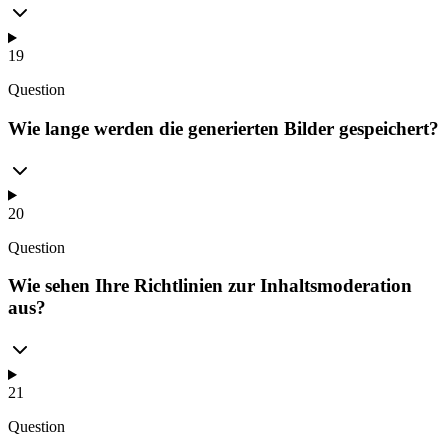
19
Question
Wie lange werden die generierten Bilder gespeichert?
20
Question
Wie sehen Ihre Richtlinien zur Inhaltsmoderation
aus?
21
Question