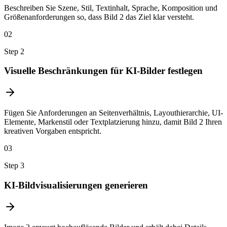
Beschreiben Sie Szene, Stil, Textinhalt, Sprache, Komposition und
Größenanforderungen so, dass Bild 2 das Ziel klar versteht.
02
Step
2
Visuelle Beschränkungen für KI-Bilder festlegen
Fügen Sie Anforderungen an Seitenverhältnis, Layouthierarchie, UI-
Elemente, Markenstil oder Textplatzierung hinzu, damit Bild 2 Ihren
kreativen Vorgaben entspricht.
03
Step
3
KI-Bildvisualisierungen generieren