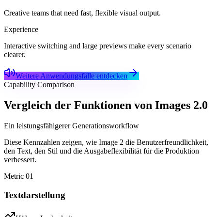
Creative teams that need fast, flexible visual output.
Experience
Interactive switching and large previews make every scenario
clearer.
Weitere Anwendungsfälle entdecken
Capability Comparison
Vergleich der Funktionen von Images 2.0
Ein leistungsfähigerer Generationsworkflow
Diese Kennzahlen zeigen, wie Image 2 die Benutzerfreundlichkeit,
den Text, den Stil und die Ausgabeflexibilität für die Produktion
verbessert.
Metric
01
Textdarstellung