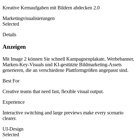
Kreative Kernaufgaben mit Bildern abdecken 2.0
Marketingvisualisierungen
Selected
Details
Anzeigen
Mit Image 2 können Sie schnell Kampagnenplakate, Werbebanner,
Marken-Key-Visuals und KI-gestützte Bildmarketing-Assets
generieren, die an verschiedene Plattformgrößen angepasst sind.
Best For
Creative teams that need fast, flexible visual output.
Experience
Interactive switching and large previews make every scenario
clearer.
UI-Design
Selected