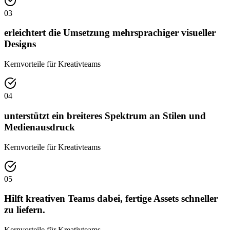
03
erleichtert die Umsetzung mehrsprachiger visueller
Designs
Kernvorteile für Kreativteams
04
unterstützt ein breiteres Spektrum an Stilen und
Medienausdruck
Kernvorteile für Kreativteams
05
Hilft kreativen Teams dabei, fertige Assets schneller
zu liefern.
Kernvorteile für Kreativteams