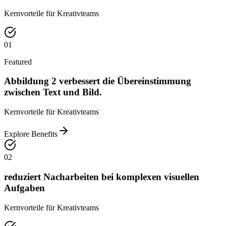
Kernvorteile für Kreativteams
01
Featured
Abbildung 2 verbessert die Übereinstimmung
zwischen Text und Bild.
Kernvorteile für Kreativteams
Explore Benefits
02
reduziert Nacharbeiten bei komplexen visuellen
Aufgaben
Kernvorteile für Kreativteams