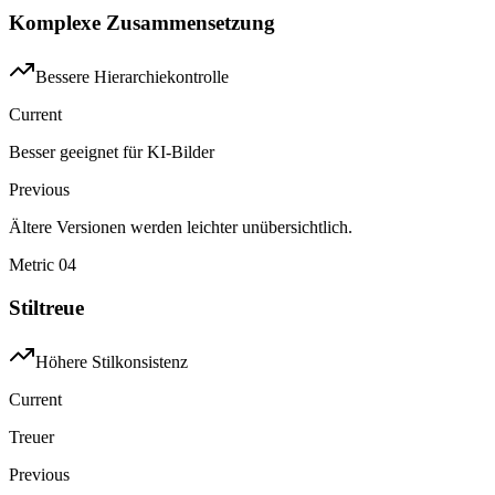
Komplexe Zusammensetzung
Bessere Hierarchiekontrolle
Current
Besser geeignet für KI-Bilder
Previous
Ältere Versionen werden leichter unübersichtlich.
Metric
04
Stiltreue
Höhere Stilkonsistenz
Current
Treuer
Previous