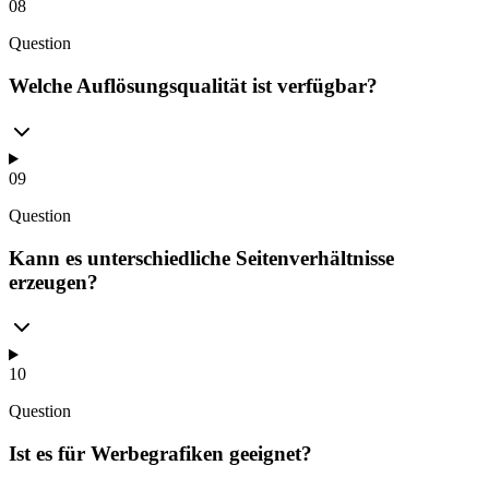
08
Question
Welche Auflösungsqualität ist verfügbar?
09
Question
Kann es unterschiedliche Seitenverhältnisse
erzeugen?
10
Question
Ist es für Werbegrafiken geeignet?