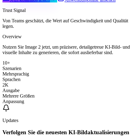
Trust Signal
Von Teams geschätzt, die Wert auf Geschwindigkeit und Qualität
legen.
Overview
Nutzen Sie Image 2 jetzt, um präzisere, detailgetreue KI-Bild- und
visuelle Inhalte zu generieren, die sofort auslieferbar sind.
10+
Szenarien
Mehrsprachig
Sprachen
2K
Ausgabe
Mehrere Größen
Anpassung
Updates
Verfolgen Sie die neuesten KI-Bildaktualisierungen