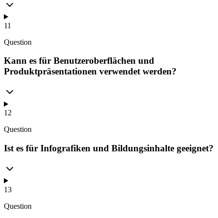
11
Question
Kann es für Benutzeroberflächen und
Produktpräsentationen verwendet werden?
12
Question
Ist es für Infografiken und Bildungsinhalte geeignet?
13
Question