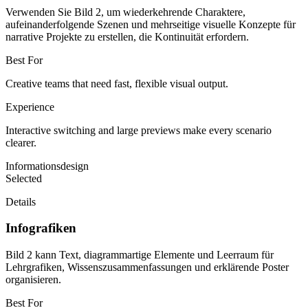
Verwenden Sie Bild 2, um wiederkehrende Charaktere,
aufeinanderfolgende Szenen und mehrseitige visuelle Konzepte für
narrative Projekte zu erstellen, die Kontinuität erfordern.
Best For
Creative teams that need fast, flexible visual output.
Experience
Interactive switching and large previews make every scenario
clearer.
Informationsdesign
Selected
Details
Infografiken
Bild 2 kann Text, diagrammartige Elemente und Leerraum für
Lehrgrafiken, Wissenszusammenfassungen und erklärende Poster
organisieren.
Best For