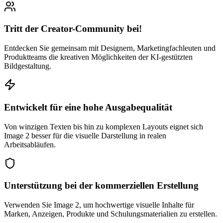
Tritt der Creator-Community bei!
Entdecken Sie gemeinsam mit Designern, Marketingfachleuten und
Produktteams die kreativen Möglichkeiten der KI-gestützten
Bildgestaltung.
Entwickelt für eine hohe Ausgabequalität
Von winzigen Texten bis hin zu komplexen Layouts eignet sich
Image 2 besser für die visuelle Darstellung in realen
Arbeitsabläufen.
Unterstützung bei der kommerziellen Erstellung
Verwenden Sie Image 2, um hochwertige visuelle Inhalte für
Marken, Anzeigen, Produkte und Schulungsmaterialien zu erstellen.