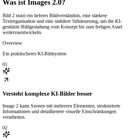
Was ist Images 2.0?
Bild 2 nutzt ein tieferes Bildverständnis, eine stärkere
Textorganisation und eine stabilere Stilsteuerung, um die KI-
gestützte Bildgestaltung vom Konzept bis zum fertigen Asset
weiterzuentwickeln.
Overview
Ein praktischeres KI-Bildsystem
01
Versteht komplexe KI-Bilder besser
Image 2 kann Szenen mit mehreren Elementen, strukturierte
Informationen und detailliertere visuelle Einschränkungen
verarbeiten.
02