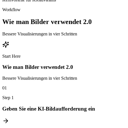
Workflow
Wie man Bilder verwendet 2.0
Bessere Visualisierungen in vier Schritten
Start Here
Wie man Bilder verwendet 2.0
Bessere Visualisierungen in vier Schritten
01
Step
1
Geben Sie eine KI-Bildaufforderung ein