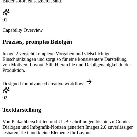
Bilder sofort einsatzbereit sind.
01
Capability Overview
Präzises, promptes Befolgen
Image 2 versteht komplexe Vorgaben und vielschichtige
Einschränkungen und sorgt so für eine konsistentere Darstellung
von Motiven, Layout, Stil, Hierarchie und Detailgenauigkeit in der
Produktion.
Designed for advanced creative workflows
02
Textdarstellung
Von Plakatüberschriften und UI-Beschriftungen bis hin zu Comic-
Dialogen und Infografik-Notizen generiert Images 2.0 zuverlässiger
lesbaren Text und kleine Elemente für Layouts.