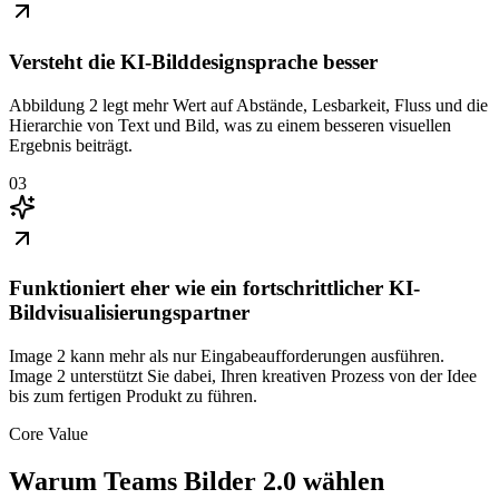
Versteht die KI-Bilddesignsprache besser
Abbildung 2 legt mehr Wert auf Abstände, Lesbarkeit, Fluss und die
Hierarchie von Text und Bild, was zu einem besseren visuellen
Ergebnis beiträgt.
03
Funktioniert eher wie ein fortschrittlicher KI-
Bildvisualisierungspartner
Image 2 kann mehr als nur Eingabeaufforderungen ausführen.
Image 2 unterstützt Sie dabei, Ihren kreativen Prozess von der Idee
bis zum fertigen Produkt zu führen.
Core Value
Warum Teams Bilder 2.0 wählen