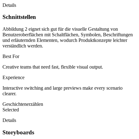
Details
Schnittstellen
Abbildung 2 eignet sich gut für die visuelle Gestaltung von
Benutzeroberflächen mit Schaltflächen, Symbolen, Beschriftungen
und erläuternden Elementen, wodurch Produktkonzepte leichter
verständlich werden.
Best For
Creative teams that need fast, flexible visual output.
Experience
Interactive switching and large previews make every scenario
clearer.
Geschichtenerzählen
Selected
Details
Storyboards