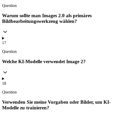
Question
Warum sollte man Images 2.0 als primäres
Bildbearbeitungswerkzeug wählen?
17
Question
Welche KI-Modelle verwendet Image 2?
18
Question
Verwenden Sie meine Vorgaben oder Bilder, um KI-
Modelle zu trainieren?