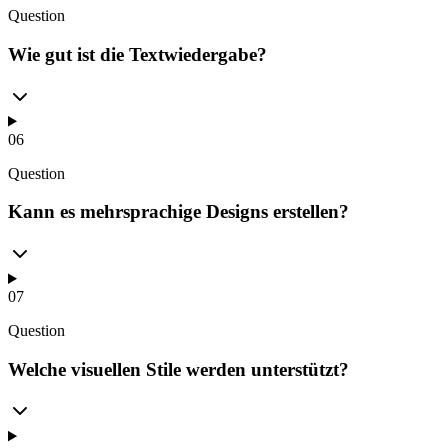
Question
Wie gut ist die Textwiedergabe?
06
Question
Kann es mehrsprachige Designs erstellen?
07
Question
Welche visuellen Stile werden unterstützt?