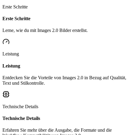
Erste Schritte
Erste Schritte
Lerne, wie du mit Images 2.0 Bilder erstellst.
Leistung
Leistung
Entdecken Sie die Vorteile von Images 2.0 in Bezug auf Qualität,
Text und Stilkontrolle.
Technische Details
Technische Details
Erfahren Sie mehr über die Ausgabe, die Formate und die