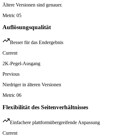
Ältere Versionen sind genauer.
Metric
05
Auflösungsqualität
Besser für das Endergebnis
Current
2K-Pegel-Ausgang
Previous
Niedriger in älteren Versionen
Metric
06
Flexibilität des Seitenverhältnisses
Einfachere plattformübergreifende Anpassung
Current