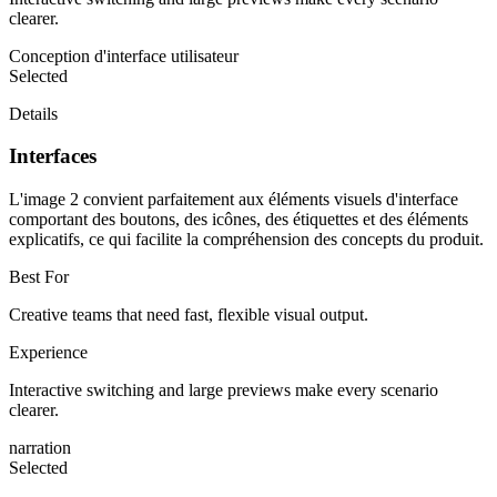
clearer.
Conception d'interface utilisateur
Selected
Details
Interfaces
L'image 2 convient parfaitement aux éléments visuels d'interface
comportant des boutons, des icônes, des étiquettes et des éléments
explicatifs, ce qui facilite la compréhension des concepts du produit.
Best For
Creative teams that need fast, flexible visual output.
Experience
Interactive switching and large previews make every scenario
clearer.
narration
Selected