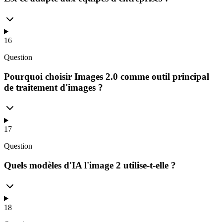
16
Question
Pourquoi choisir Images 2.0 comme outil principal
de traitement d'images ?
17
Question
Quels modèles d'IA l'image 2 utilise-t-elle ?
18