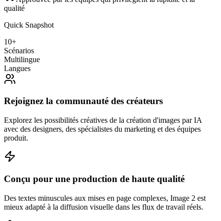
qualité
Quick Snapshot
10+
Scénarios
Multilingue
Langues
Rejoignez la communauté des créateurs
Explorez les possibilités créatives de la création d'images par IA
avec des designers, des spécialistes du marketing et des équipes
produit.
Conçu pour une production de haute qualité
Des textes minuscules aux mises en page complexes, Image 2 est
mieux adapté à la diffusion visuelle dans les flux de travail réels.