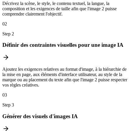
Décrivez la scène, le style, le contenu textuel, la langue, la
composition et les exigences de taille afin que l'image 2 puisse
comprendre clairement l'objectif.
02
Step
2
Définir des contraintes visuelles pour une image IA
Ajoutez les exigences relatives au format d'image, à la hiérarchie de
la mise en page, aux éléments d'interface utilisateur, au style de la
marque ou au placement du texte afin que l'image 2 puisse respecter
vos règles créatives.
03
Step
3
Générer des visuels d'images IA