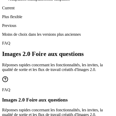
Current
Plus flexible
Previous
Moins de choix dans les versions plus anciennes
FAQ
Images 2.0 Foire aux questions
Réponses rapides concernant les fonctionnalités, les invites, la
qualité de sortie et les flux de travail créatifs d'Images 2.0.
FAQ
Images 2.0 Foire aux questions
Réponses rapides concernant les fonctionnalités, les invites, la
qualité de sortie et les flux de travail créatifs d'Images 2.0.