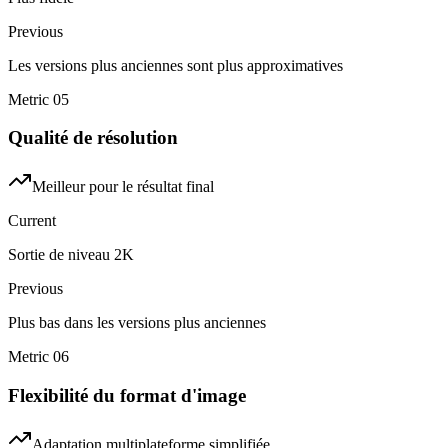
Previous
Les versions plus anciennes sont plus approximatives
Metric
05
Qualité de résolution
Meilleur pour le résultat final
Current
Sortie de niveau 2K
Previous
Plus bas dans les versions plus anciennes
Metric
06
Flexibilité du format d'image
Adaptation multiplateforme simplifiée