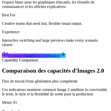
l'espace blanc pour les graphiques éducatifs, les résumés de
connaissances et les affiches explicatives.
Best For
Creative teams that need fast, flexible visual output.
Experience
Interactive switching and large previews make every scenario
clearer.
Explorez d'autres cas d'utilisation
Capability Comparison
Comparaison des capacités d'Images 2.0
Flux de travail d'une génération plus compétente
Ces indicateurs montrent comment Image 2 améliore la convivialité,
le texte, le style et la flexibilité de sortie pour la production.
Metric
01