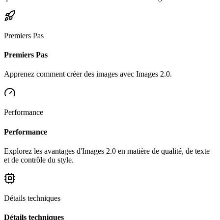
Premiers Pas
Premiers Pas
Apprenez comment créer des images avec Images 2.0.
Performance
Performance
Explorez les avantages d'Images 2.0 en matière de qualité, de texte
et de contrôle du style.
Détails techniques
Détails techniques