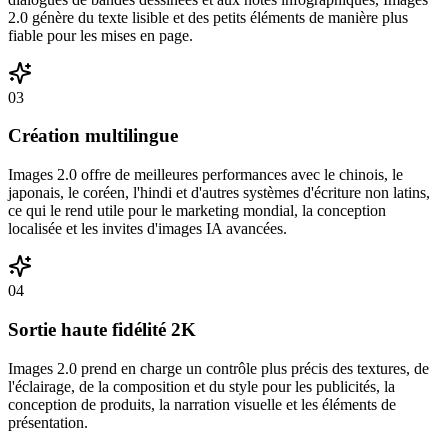
2.0 génère du texte lisible et des petits éléments de manière plus
fiable pour les mises en page.
03
Création multilingue
Images 2.0 offre de meilleures performances avec le chinois, le
japonais, le coréen, l'hindi et d'autres systèmes d'écriture non latins,
ce qui le rend utile pour le marketing mondial, la conception
localisée et les invites d'images IA avancées.
04
Sortie haute fidélité 2K
Images 2.0 prend en charge un contrôle plus précis des textures, de
l'éclairage, de la composition et du style pour les publicités, la
conception de produits, la narration visuelle et les éléments de
présentation.