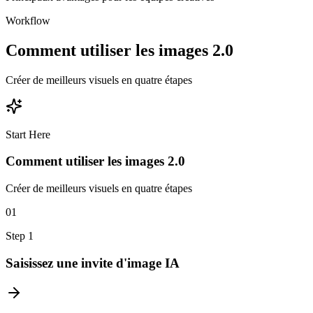
Workflow
Comment utiliser les images 2.0
Créer de meilleurs visuels en quatre étapes
Start Here
Comment utiliser les images 2.0
Créer de meilleurs visuels en quatre étapes
01
Step
1
Saisissez une invite d'image IA