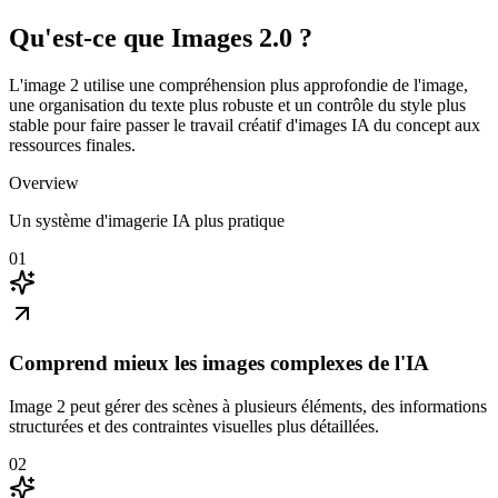
Qu'est-ce que Images 2.0 ?
L'image 2 utilise une compréhension plus approfondie de l'image,
une organisation du texte plus robuste et un contrôle du style plus
stable pour faire passer le travail créatif d'images IA du concept aux
ressources finales.
Overview
Un système d'imagerie IA plus pratique
01
Comprend mieux les images complexes de l'IA
Image 2 peut gérer des scènes à plusieurs éléments, des informations
structurées et des contraintes visuelles plus détaillées.
02