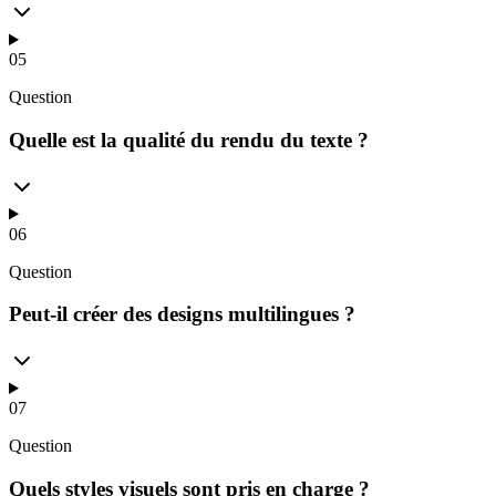
05
Question
Quelle est la qualité du rendu du texte ?
06
Question
Peut-il créer des designs multilingues ?
07
Question
Quels styles visuels sont pris en charge ?