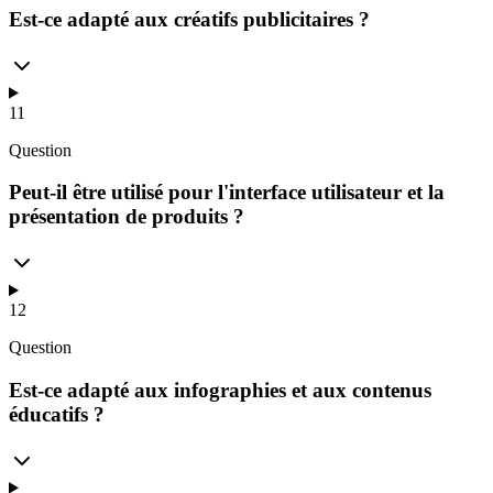
Est-ce adapté aux créatifs publicitaires ?
11
Question
Peut-il être utilisé pour l'interface utilisateur et la
présentation de produits ?
12
Question
Est-ce adapté aux infographies et aux contenus
éducatifs ?