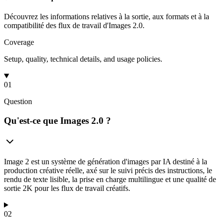
Découvrez les informations relatives à la sortie, aux formats et à la
compatibilité des flux de travail d'Images 2.0.
Coverage
Setup, quality, technical details, and usage policies.
01
Question
Qu'est-ce que Images 2.0 ?
Image 2 est un système de génération d'images par IA destiné à la
production créative réelle, axé sur le suivi précis des instructions, le
rendu de texte lisible, la prise en charge multilingue et une qualité de
sortie 2K pour les flux de travail créatifs.
02