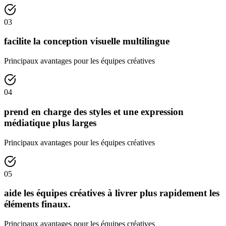
03
facilite la conception visuelle multilingue
Principaux avantages pour les équipes créatives
04
prend en charge des styles et une expression
médiatique plus larges
Principaux avantages pour les équipes créatives
05
aide les équipes créatives à livrer plus rapidement les
éléments finaux.
Principaux avantages pour les équipes créatives