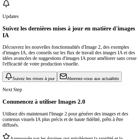
Updates
Suivez les dernières mises à jour en matière d'images
IA
Découvrez les nouvelles fonctionnalités d'Image 2, des exemples
d'images IA, des conseils sur les flux de travail des images IA et des
idées avancées de suggestions d'images IA pour améliorer sans cesse
l'efficacité de votre production visuelle.
Suivez les mises à jour
Abonnez-vous aux actualités
Next Step
Commencez à utiliser Images 2.0
Utilisez dès maintenant l'Image 2 pour générer des images et des
contenus visuels IA plus précis et de haute fidélité, prêts à être
diffusés.
Approuvée par les équipes qui privilégient la rapidité et la