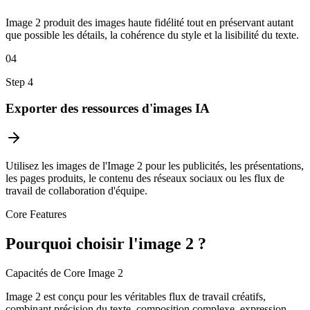
Image 2 produit des images haute fidélité tout en préservant autant
que possible les détails, la cohérence du style et la lisibilité du texte.
04
Step
4
Exporter des ressources d'images IA
Utilisez les images de l'Image 2 pour les publicités, les présentations,
les pages produits, le contenu des réseaux sociaux ou les flux de
travail de collaboration d'équipe.
Core Features
Pourquoi choisir l'image 2 ?
Capacités de Core Image 2
Image 2 est conçu pour les véritables flux de travail créatifs,
combinant précision du texte, composition complexe, expression