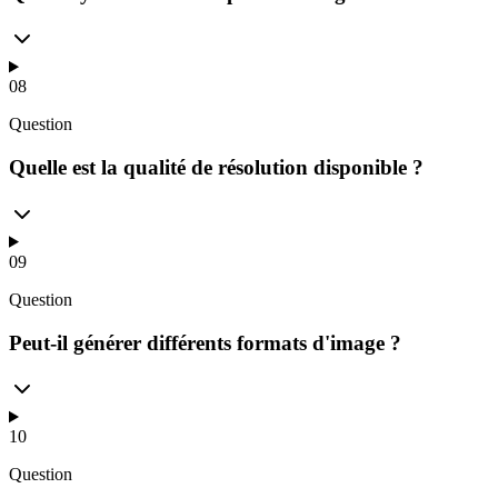
08
Question
Quelle est la qualité de résolution disponible ?
09
Question
Peut-il générer différents formats d'image ?
10
Question