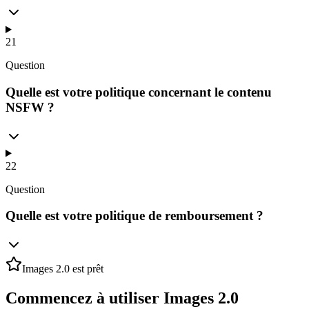
21
Question
Quelle est votre politique concernant le contenu
NSFW ?
22
Question
Quelle est votre politique de remboursement ?
Images 2.0 est prêt
Commencez à utiliser Images 2.0