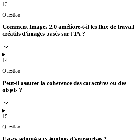
13
Question
Comment Images 2.0 améliore-t-il les flux de travail
créatifs d'images basés sur l'IA ?
14
Question
Peut-il assurer la cohérence des caractères ou des
objets ?
15
Question
Est-ce adapté aux équipes d'entreprises ?