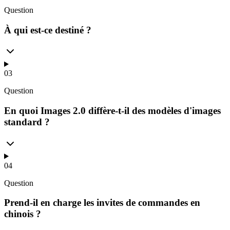
Question
À qui est-ce destiné ?
03
Question
En quoi Images 2.0 diffère-t-il des modèles d'images
standard ?
04
Question
Prend-il en charge les invites de commandes en
chinois ?