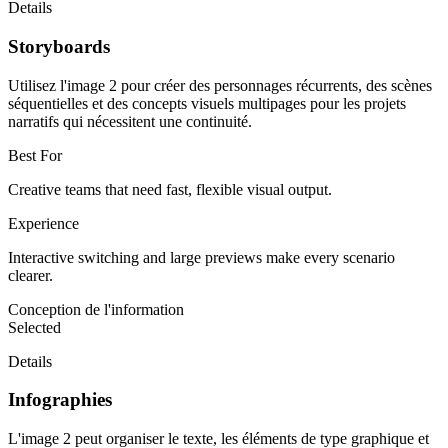
Details
Storyboards
Utilisez l'image 2 pour créer des personnages récurrents, des scènes
séquentielles et des concepts visuels multipages pour les projets
narratifs qui nécessitent une continuité.
Best For
Creative teams that need fast, flexible visual output.
Experience
Interactive switching and large previews make every scenario
clearer.
Conception de l'information
Selected
Details
Infographies
L'image 2 peut organiser le texte, les éléments de type graphique et