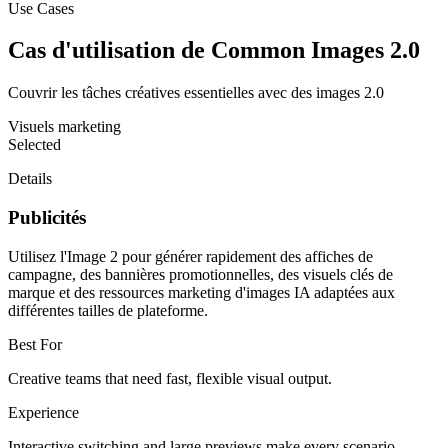
Use Cases
Cas d'utilisation de Common Images 2.0
Couvrir les tâches créatives essentielles avec des images 2.0
Visuels marketing
Selected
Details
Publicités
Utilisez l'Image 2 pour générer rapidement des affiches de
campagne, des bannières promotionnelles, des visuels clés de
marque et des ressources marketing d'images IA adaptées aux
différentes tailles de plateforme.
Best For
Creative teams that need fast, flexible visual output.
Experience
Interactive switching and large previews make every scenario