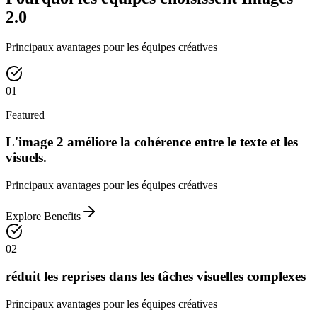
2.0
Principaux avantages pour les équipes créatives
01
Featured
L'image 2 améliore la cohérence entre le texte et les
visuels.
Principaux avantages pour les équipes créatives
Explore Benefits
02
réduit les reprises dans les tâches visuelles complexes
Principaux avantages pour les équipes créatives