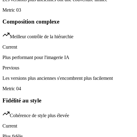
Metric
03
Composition complexe
Meilleur contrôle de la hiérarchie
Current
Plus performant pour l'imagerie IA
Previous
Les versions plus anciennes s'encombrent plus facilement
Metric
04
Fidélité au style
Cohérence de style plus élevée
Current
Plus fidèle