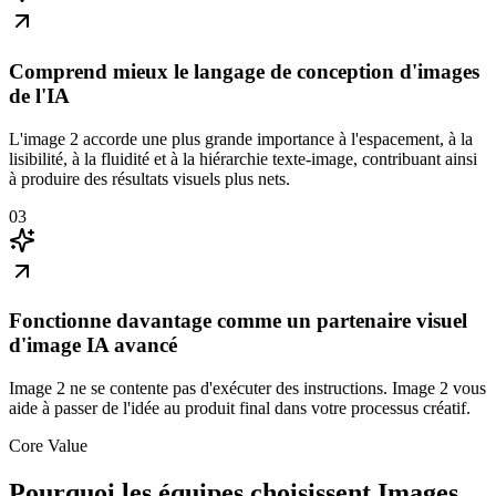
Comprend mieux le langage de conception d'images
de l'IA
L'image 2 accorde une plus grande importance à l'espacement, à la
lisibilité, à la fluidité et à la hiérarchie texte-image, contribuant ainsi
à produire des résultats visuels plus nets.
03
Fonctionne davantage comme un partenaire visuel
d'image IA avancé
Image 2 ne se contente pas d'exécuter des instructions. Image 2 vous
aide à passer de l'idée au produit final dans votre processus créatif.
Core Value
Pourquoi les équipes choisissent Images