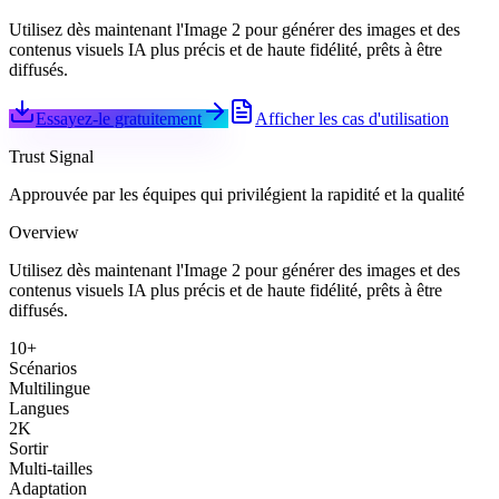
Utilisez dès maintenant l'Image 2 pour générer des images et des
contenus visuels IA plus précis et de haute fidélité, prêts à être
diffusés.
Essayez-le gratuitement
Afficher les cas d'utilisation
Trust Signal
Approuvée par les équipes qui privilégient la rapidité et la qualité
Overview
Utilisez dès maintenant l'Image 2 pour générer des images et des
contenus visuels IA plus précis et de haute fidélité, prêts à être
diffusés.
10+
Scénarios
Multilingue
Langues
2K
Sortir
Multi-tailles
Adaptation