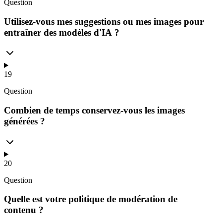
Question
Utilisez-vous mes suggestions ou mes images pour
entraîner des modèles d'IA ?
19
Question
Combien de temps conservez-vous les images
générées ?
20
Question
Quelle est votre politique de modération de
contenu ?